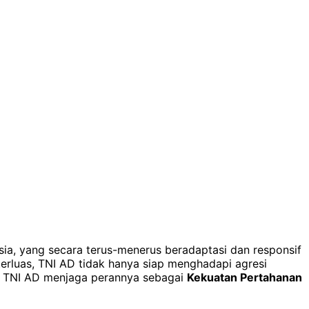
ia, yang secara terus-menerus beradaptasi dan responsif
erluas, TNI AD tidak hanya siap menghadapi agresi
na TNI AD menjaga perannya sebagai
Kekuatan Pertahanan