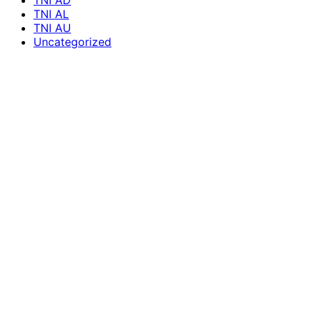
TNI AD
TNI AL
TNI AU
Uncategorized