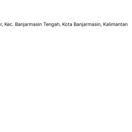
r, Kec. Banjarmasin Tengah, Kota Banjarmasin, Kalimantan