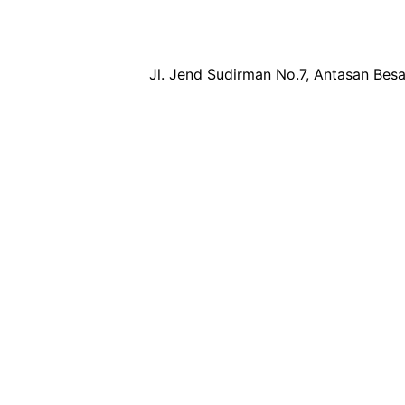
Jl. Jend Sudirman No.7, Antasan Besa