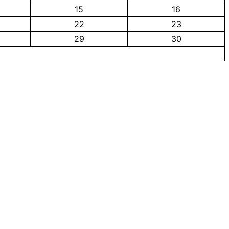
15
16
22
23
29
30