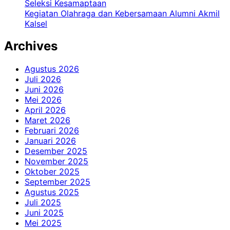
Seleksi Kesamaptaan
Kegiatan Olahraga dan Kebersamaan Alumni Akmil
Kalsel
Archives
Agustus 2026
Juli 2026
Juni 2026
Mei 2026
April 2026
Maret 2026
Februari 2026
Januari 2026
Desember 2025
November 2025
Oktober 2025
September 2025
Agustus 2025
Juli 2025
Juni 2025
Mei 2025